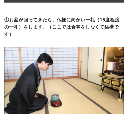
①お盆が回ってきたら、仏様に向かい一礼（15度程度
の一礼）をします。（ここでは合掌をしなくて結構で
す）