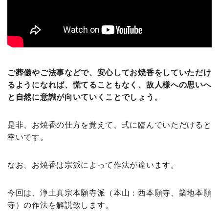
ご葬儀やご法事などで、安心してお焼香をしていただけ
るようになれば、慌てることもなく、故人様への思いへ
と自然に意識が向いていくことでしょう。
是非、お焼香の仕方を覚えて、式に臨んでいただけると
幸いです。
なお、お焼香は宗派によって作法が違います。
今回は、浄土真宗本願寺派（本山：西本願寺、築地本願
寺）の作法を解説致します。