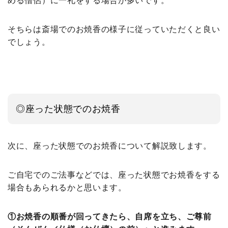
める僧侶）に一礼をする場合が多いです。
そちらは斎場でのお焼香の様子に従っていただくと良い
でしょう。
◎座った状態でのお焼香
次に、座った状態でのお焼香について解説致します。
ご自宅でのご法事などでは、座った状態でお焼香をする
場合もあられるかと思います。
①お焼香の順番が回ってきたら、自席を立ち、ご尊前