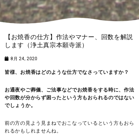
【お焼香の仕方】作法やマナー、回数を解説
します（浄土真宗本願寺派）
8月 24, 2020
皆様、お焼香はどのような仕方でなさっていますか？
お通夜やご葬儀、ご法事などでお焼香をする時に、作法
や回数が分からず困ったという方もおられるのではない
でしょうか。
前の方の見よう見まねでおこなっているという方もおら
れるかもしれませんね。