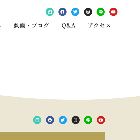
し
動画・ブログ
Q&A
アクセス