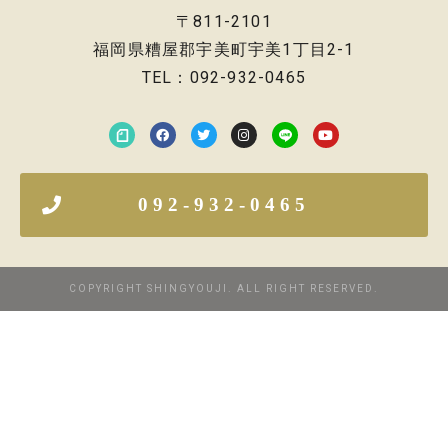
〒811-2101
福岡県糟屋郡宇美町宇美1丁目2-1
TEL：092-932-0465
092-932-0465
COPYRIGHT SHINGYOUJI. ALL RIGHT RESERVED.