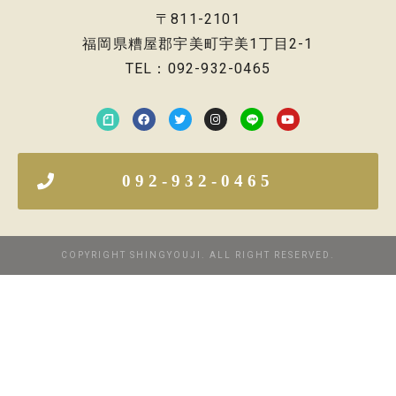
〒811-2101
福岡県糟屋郡宇美町宇美1丁目2-1
TEL：092-932-0465
092-932-0465
COPYRIGHT SHINGYOUJI. ALL RIGHT RESERVED.