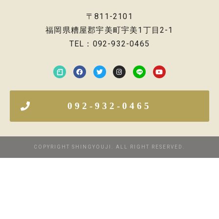
〒811-2101
福岡県糟屋郡宇美町宇美1丁目2-1
TEL：092-932-0465
092-932-0465
COPYRIGHT SHINGYOUJI. ALL RIGHT RESERVED.