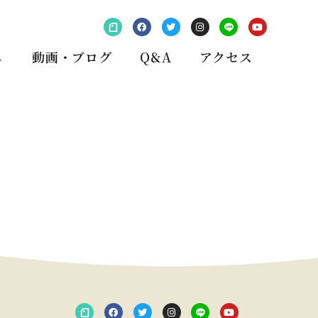
し
動画・ブログ
Q&A
アクセス