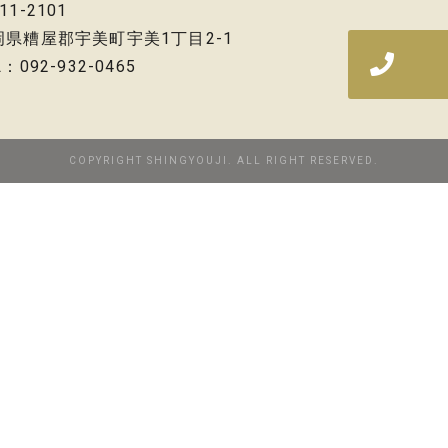
11-2101
岡県糟屋郡宇美町宇美1丁目2-1
L：092-932-0465
COPYRIGHT SHINGYOUJI. ALL RIGHT RESERVED.