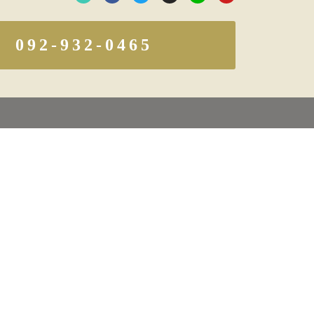
092-932-0465