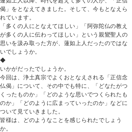
蓮如上人以降、時代を超えて多くの人が、「正信
偈」をとなえてきました。そして、今もとなえら
れています。
「多くの人にとなえてほしい」「阿弥陀仏の教え
が多くの人に伝わってほしい」という親鸞聖人の
思いを汲み取った方が、蓮如上人だったのではな
いでしょうか。
◆
いかがだったでしょうか。
今回は、浄土真宗でよくおとなえされる「正信念
仏偈」について、その中でも特に、「どなたがつ
くったものか」「どのような思いでつくられたも
のか」「どのように広まっていったのか」などに
ついて見ていきました。
皆様は、どのようなことを感じられたでしょう
か。