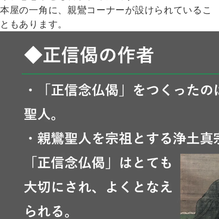
本屋の一角に、親鸞コーナーが設けられているこ
ともあります。