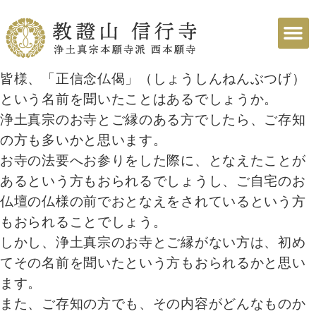
皆様、「正信念仏偈」（しょうしんねんぶつげ）
という名前を聞いたことはあるでしょうか。
浄土真宗のお寺とご縁のある方でしたら、ご存知
の方も多いかと思います。
お寺の法要へお参りをした際に、となえたことが
あるという方もおられるでしょうし、ご自宅のお
仏壇の仏様の前でおとなえをされているという方
もおられることでしょう。
しかし、浄土真宗のお寺とご縁がない方は、初め
てその名前を聞いたという方もおられるかと思い
ます。
また、ご存知の方でも、その内容がどんなものか