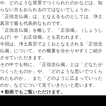
や、どのような背景でつくられたのかなどは、知
らない方もおられるのではないでしょうか。
「正信念仏偈」は、となえるものとしては、浄土
真宗で最も代表的なものです。
「正信念仏偈」を略して、「正信偈」（しょうし
んげ）や「お正信偈」とも言われます。
今回は、浄土真宗でよくおとなえされる「正信念
仏偈」について、その概要を分かりやすくご紹介
させていただきます。
その中でも特に、「正信念仏偈」とは「どなたが
つくったものか」や、「どのような思いでつくら
れたものか」、また「どのように広まっていった
のか」などについて見ていきたいと思います。
▼動画でもご覧いただけます。