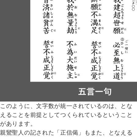
このように、文字数が統一されているのは、とな
えることを前提としてつくられているということ
があります。
親鸞聖人の記された「正信偈」もまた、となえる