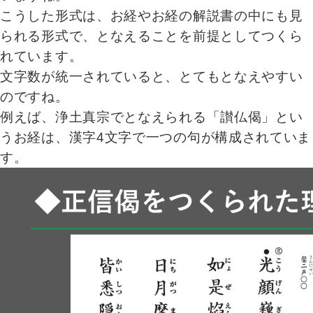
こうした形式は、お経やお経の解説書の中にも見
られる形式で、となえることを前提としてつくら
れています。
文字数が統一されていると、とてもとなえやすい
のですね。
例えば、浄土真宗でとなえられる「讃仏偈」とい
うお経は、漢字4文字で一つの句が構成されていま
す。