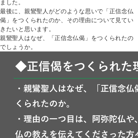
ました。
最後に、親鸞聖人がどのような思いで「正信念仏
偈」をつくられたのか、その理由について見てい
きたいと思います。
親鸞聖人はなぜ、「正信念仏偈」をつくられたの
でしょうか。