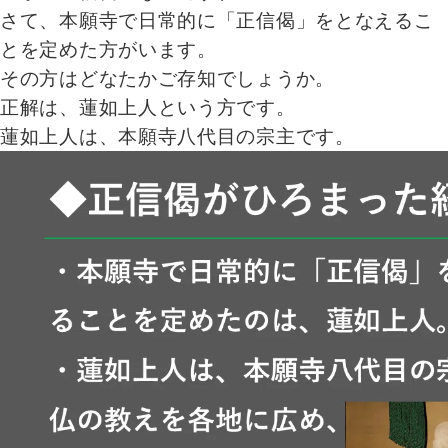
さて、本願寺で日常的に「正信偈」をとなえるこ
とを定めた方がいます。
その方はどなたかご存知でしょうか。
正解は、蓮如上人という方です。
蓮如上人は、本願寺八代目の宗主です。