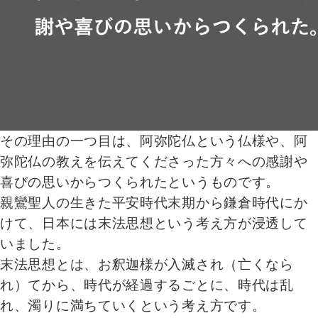
その理由の一つ目は、阿弥陀仏という仏様や、阿
弥陀仏の教えを伝えてくださった方々への感謝や
喜びの思いからつくられたというものです。
親鸞聖人の生きた平安時代末期から鎌倉時代にか
けて、日本には末法思想という考え方が浸透して
いました。
末法思想とは、お釈迦様が入滅され（亡くなら
れ）てから、時代が経過するごとに、時代は乱
れ、濁りに満ちていくという考え方です。