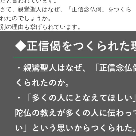
だと言われています。
さて、親鸞聖人はなぜ、「正信念仏偈」をつくら
れたのでしょうか。
別の理由も挙げられています。