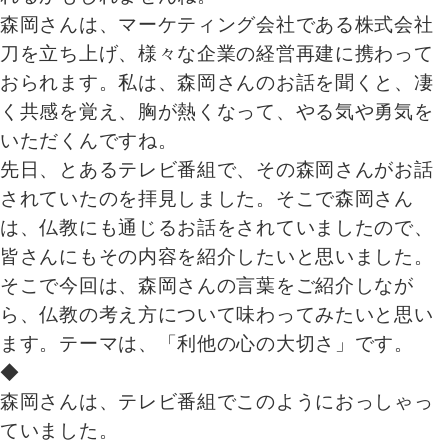
森岡さんは、マーケティング会社である株式会社
刀を立ち上げ、様々な企業の経営再建に携わって
おられます。私は、森岡さんのお話を聞くと、凄
く共感を覚え、胸が熱くなって、やる気や勇気を
いただくんですね。
先日、とあるテレビ番組で、その森岡さんがお話
されていたのを拝見しました。そこで森岡さん
は、仏教にも通じるお話をされていましたので、
皆さんにもその内容を紹介したいと思いました。
そこで今回は、森岡さんの言葉をご紹介しなが
ら、仏教の考え方について味わってみたいと思い
ます。テーマは、「利他の心の大切さ」です。
◆
森岡さんは、テレビ番組でこのようにおっしゃっ
ていました。