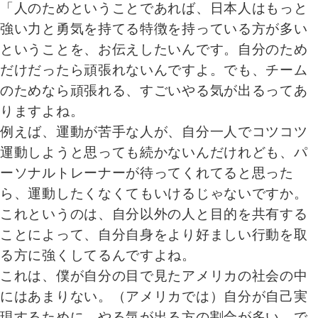
「人のためということであれば、日本人はもっと
強い力と勇気を持てる特徴を持っている方が多い
ということを、お伝えしたいんです。自分のため
だけだったら頑張れないんですよ。でも、チーム
のためなら頑張れる、すごいやる気が出るってあ
りますよね。
例えば、運動が苦手な人が、自分一人でコツコツ
運動しようと思っても続かないんだけれども、パ
ーソナルトレーナーが待ってくれてると思った
ら、運動したくなくてもいけるじゃないですか。
これというのは、自分以外の人と目的を共有する
ことによって、自分自身をより好ましい行動を取
る方に強くしてるんですよね。
これは、僕が自分の目で見たアメリカの社会の中
にはあまりない。（アメリカでは）自分が自己実
現するために、やる気が出る方の割合が多い。で