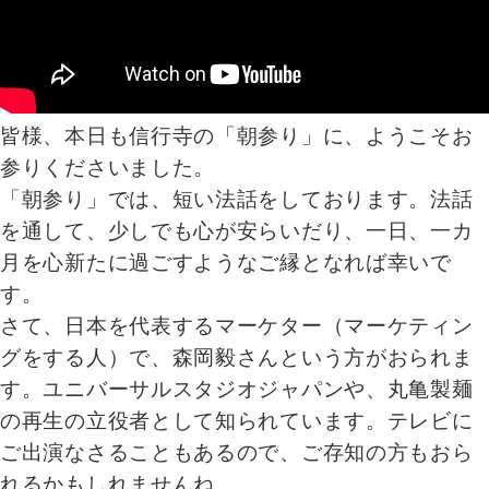
皆様、本日も信行寺の「朝参り」に、ようこそお
参りくださいました。
「朝参り」では、短い法話をしております。法話
を通して、少しでも心が安らいだり、一日、一カ
月を心新たに過ごすようなご縁となれば幸いで
す。
さて、日本を代表するマーケター（マーケティン
グをする人）で、森岡毅さんという方がおられま
す。ユニバーサルスタジオジャパンや、丸亀製麺
の再生の立役者として知られています。テレビに
ご出演なさることもあるので、ご存知の方もおら
れるかもしれませんね。