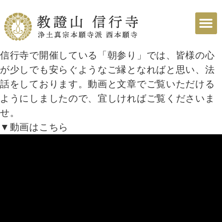
信行寺で開催している「朝参り」では、皆様の心
が少しでも安らぐようなご縁となればと思い、法
話をしております。動画と文章でご覧いただける
ようにしましたので、宜しければご覧くださいま
せ。
▼動画はこちら