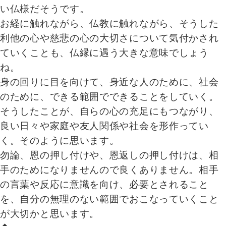
い仏様だそうです。
お経に触れながら、仏教に触れながら、そうした
利他の心や慈悲の心の大切さについて気付かされ
ていくことも、仏縁に遇う大きな意味でしょう
ね。
身の回りに目を向けて、身近な人のために、社会
のために、できる範囲でできることをしていく。
そうしたことが、自らの心の充足にもつながり、
良い日々や家庭や友人関係や社会を形作ってい
く。そのように思います。
勿論、恩の押し付けや、恩返しの押し付けは、相
手のためになりませんので良くありません。相手
の言葉や反応に意識を向け、必要とされること
を、自分の無理のない範囲でおこなっていくこと
が大切かと思います。