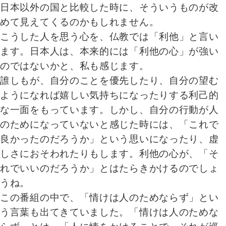
日本以外の国と比較した時に、そういうものが改
めて見えてくるのかもしれません。
こうした人を思う心を、仏教では「利他」と言い
ます。日本人は、本来的には「利他の心」が強い
のではないかと、私も感じます。
誰しもが、自分のことを優先したり、自分の望む
ようになれば嬉しい気持ちになったりする利己的
な一面をもっています。しかし、自分の行動が人
のためになっていないと感じた時には、「これで
良かったのだろうか」という思いになったり、虚
しさにおそわれたりもします。利他の心が、「そ
れでいいのだろうか」とはたらきかけるのでしょ
うね。
この番組の中で、「情けは人のためならず」とい
う言葉も出てきていました。「情けは人のためな