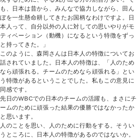
も、日本は昔から、みんなで協力しながら、田ん
ぼを一生懸命耕してきたお国柄なわけですよ。日
本人って、自分以外の人に対しての思いやりがモ
ティベーション（動機）になるという特徴をずっ
と持ってきた。」
このように、森岡さんは日本人の特徴についてお
話されていました。日本人の特徴は、「人のため
なら頑張れる。チームのためなら頑張れる」とい
う特徴があるということでした。私もこの意見に
同感です。
先日のWBCでの日本のチームの活躍も、まさにチ
ームのために頑張った結果の優勝ではなかったか
と思います。
人のことを思い、人のために行動をする。そうい
うところに、日本人の特徴があるのではないか。