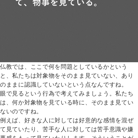
仏教では、ここで何を問題としているかという
と、私たちは対象物をそのまま見ていない、あり
のままに認識していないという点なんですね。
眼で見るという行為で考えてみましょう。私たち
は、何か対象物を見ている時に、そのまま見てい
ないのですね。
例えば、好きな人に対しては好意的な感情を混ぜ
て見ていたり、苦手な人に対しては苦手意識や嫌