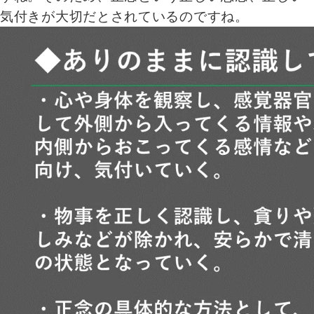
気付きが大切だとされているのですね。