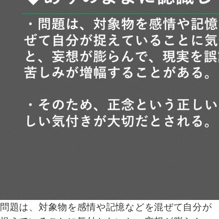
問題は、対象物を感情や記憶などを混ぜて自分が