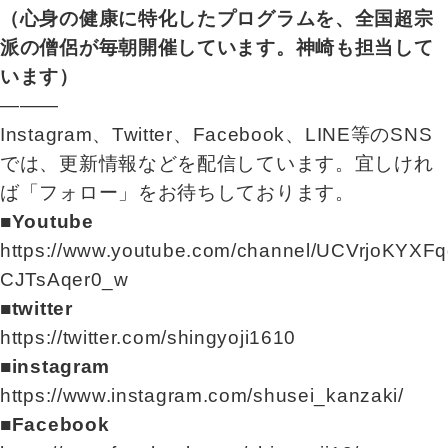
（心身の健康に特化したプログラムを、全国超宗
派の僧侶が毎朝開催しています。神崎も担当して
います）
―――
Instagram、Twitter、Facebook、LINE等のSNS
では、更新情報などを配信しています。宜しけれ
ば「フォロー」をお待ちしております。
■Youtube
https://www.youtube.com/channel/UCVrjoKYXFq
CJTsAqer0_w
■twitter
https://twitter.com/shingyoji1610
■instagram
https://www.instagram.com/shusei_kanzaki/
■Facebook