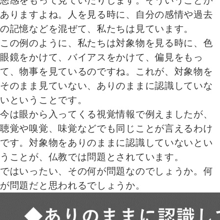
悪感をもって見ていたりします。そういうことが
ありますよね。人を見る時に、自分の感情や過去
の記憶などを混ぜて、私たちは見ています。
この例のように、私たちは対象物を見る時に、色
眼鏡をかけて、バイアスをかけて、偏見をもっ
て、物事を見ているのですね。これが、対象物を
そのまま見ていない、ありのままに認識していな
いということです。
今は眼から入ってくる視覚情報で例えましたが、
聴覚や嗅覚、味覚などでも同じことが言えるわけ
です。対象物をありのままに認識していないとい
うことが、仏教では問題とされています。
ではいったい、その何が問題なのでしょうか。何
が問題だと思われるでしょうか。