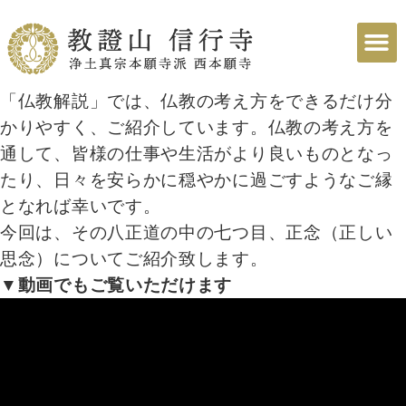
「仏教解説」では、仏教の考え方をできるだけ分
かりやすく、ご紹介しています。仏教の考え方を
通して、皆様の仕事や生活がより良いものとなっ
たり、日々を安らかに穏やかに過ごすようなご縁
となれば幸いです。
今回は、その八正道の中の七つ目、正念（正しい
思念）についてご紹介致します。
▼動画でもご覧いただけます