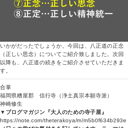
いかがだったでしょうか。今回は、八正道の正念
（正しい思念）についてご紹介致しました。次回
以降も、八正道の続きをご紹介させていただきま
す。
合掌
福岡県糟屋郡 信行寺（浄土真宗本願寺派）
神崎修生
▼ブログマガジン『大人のための寺子屋』
https://note.com/theterakoya/m/m5b0f634b293e