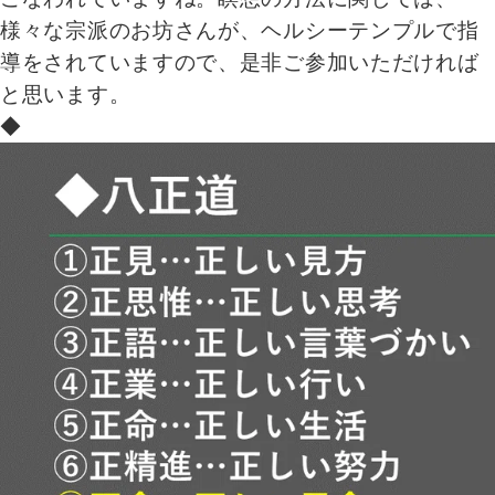
様々な宗派のお坊さんが、ヘルシーテンプルで指
導をされていますので、是非ご参加いただければ
と思います。
◆