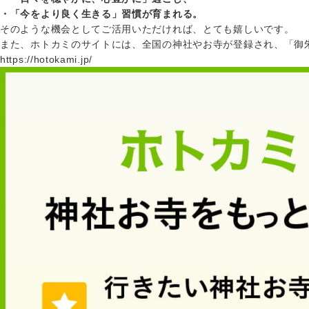
・「今をより良く生きる」習慣が育まれる。
そのような機会としてご活用いただければ、とても嬉しいです。
また、ホトカミのサイトには、全国の神社やお寺が登録され、「御
https://hotokami.jp/