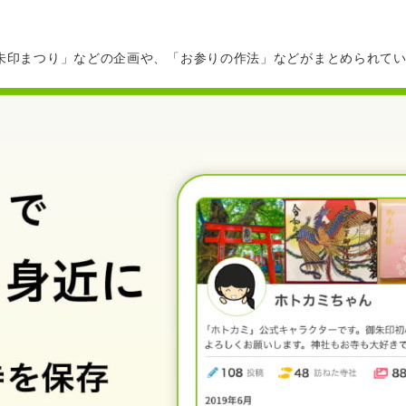
朱印まつり」などの企画や、「お参りの作法」などがまとめられて