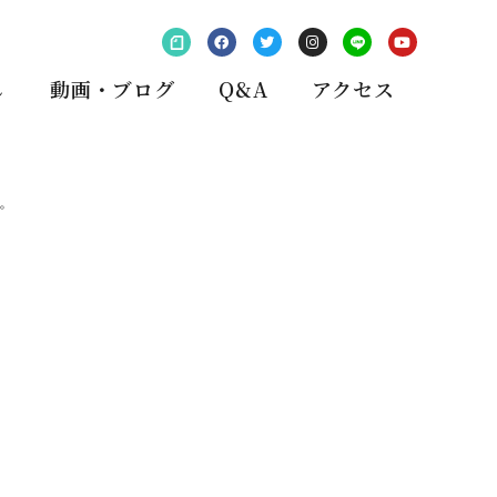
し
動画・ブログ
Q&A
アクセス
。