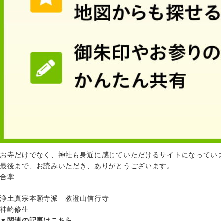
お寺だけでなく、神社も身近に感じていただけるサイトになってい
最後まで、お読みいただき、ありがとうございます。
合掌
浄土真宗本願寺派 教證山信行寺
神崎修生
▼関連の記事はこちら