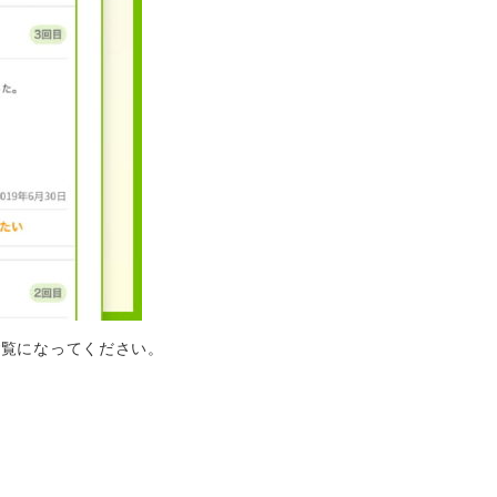
ご覧になってください。