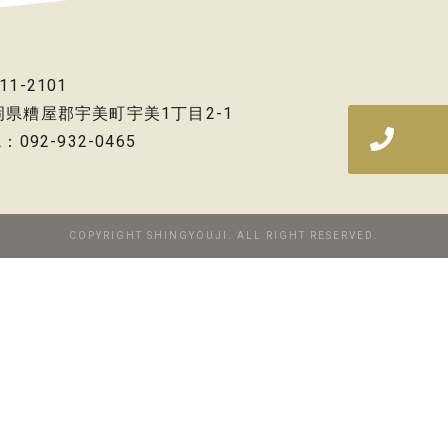
11-2101
岡県糟屋郡宇美町宇美1丁目2-1
L：092-932-0465
COPYRIGHT SHINGYOUJI. ALL RIGHT RESERVED.