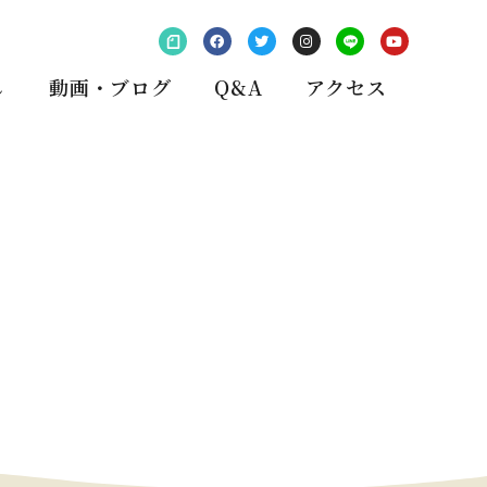
し
動画・ブログ
Q&A
アクセス