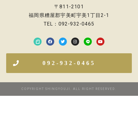
〒811-2101
福岡県糟屋郡宇美町宇美1丁目2-1
TEL：092-932-0465
092-932-0465
COPYRIGHT SHINGYOUJI. ALL RIGHT RESERVED.