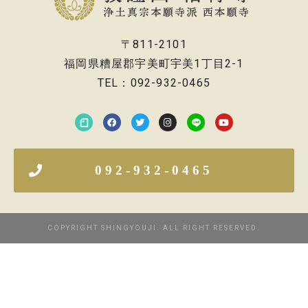
〒811-2101
福岡県糟屋郡宇美町宇美1丁目2-1
TEL：092-932-0465
092-932-0465
COPYRIGHT SHINGYOUJI. ALL RIGHT RESERVED.