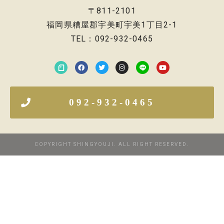
〒811-2101
福岡県糟屋郡宇美町宇美1丁目2-1
TEL：092-932-0465
092-932-0465
COPYRIGHT SHINGYOUJI. ALL RIGHT RESERVED.