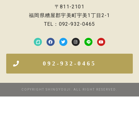
〒811-2101
福岡県糟屋郡宇美町宇美1丁目2-1
TEL：092-932-0465
092-932-0465
COPYRIGHT SHINGYOUJI. ALL RIGHT RESERVED.