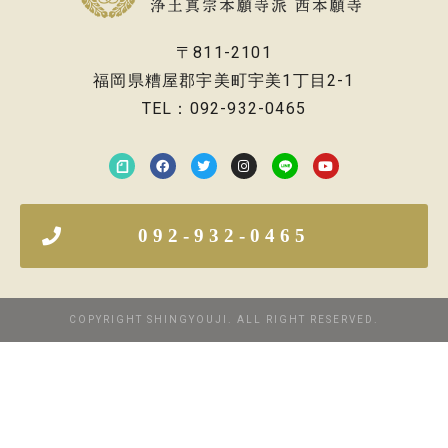
〒811-2101
福岡県糟屋郡宇美町宇美1丁目2-1
TEL：092-932-0465
092-932-0465
COPYRIGHT SHINGYOUJI. ALL RIGHT RESERVED.