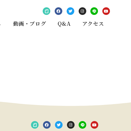
し
動画・ブログ
Q&A
アクセス