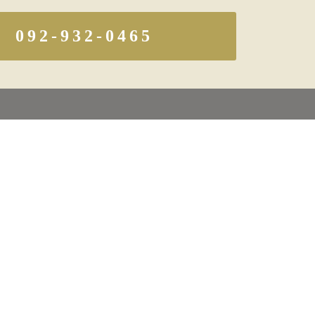
092-932-0465