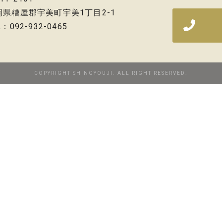
岡県糟屋郡宇美町宇美1丁目2-1
L：092-932-0465
COPYRIGHT SHINGYOUJI. ALL RIGHT RESERVED.