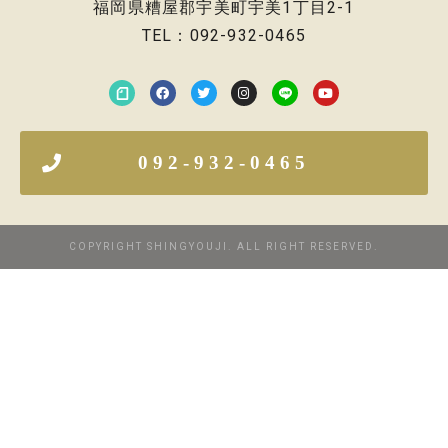
福岡県糟屋郡宇美町宇美1丁目2-1
TEL：092-932-0465
092-932-0465
COPYRIGHT SHINGYOUJI. ALL RIGHT RESERVED.