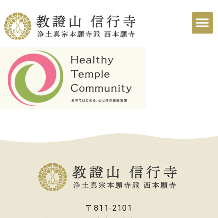
〒811-2101